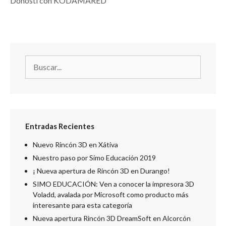
Donosti con KODAMARED
Entradas Recientes
Nuevo Rincón 3D en Xátiva
Nuestro paso por Simo Educación 2019
¡ Nueva apertura de Rincón 3D en Durango!
SIMO EDUCACIÓN: Ven a conocer la impresora 3D
Voladd, avalada por Microsoft como producto más
interesante para esta categoría
Nueva apertura Rincón 3D DreamSoft en Alcorcón