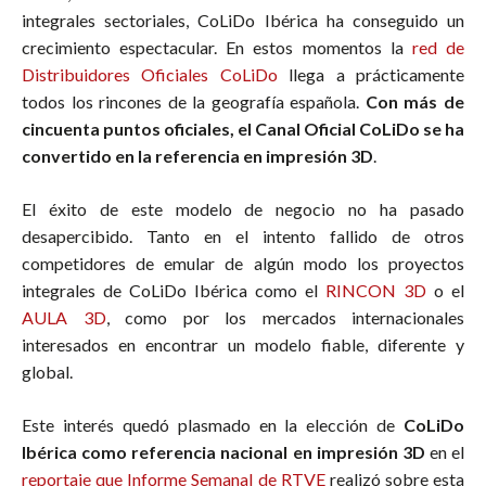
integrales sectoriales, CoLiDo Ibérica ha conseguido un
crecimiento espectacular. En estos momentos la
red de
Distribuidores Oficiales CoLiDo
llega a prácticamente
todos los rincones de la geografía española.
Con más de
cincuenta puntos oficiales, el Canal Oficial CoLiDo se ha
convertido en la referencia en impresión 3D
.
El éxito de este modelo de negocio no ha pasado
desapercibido. Tanto en el intento fallido de otros
competidores de emular de algún modo los proyectos
integrales de CoLiDo Ibérica como el
RINCON 3D
o el
AULA 3D
, como por los mercados internacionales
interesados en encontrar un modelo fiable, diferente y
global.
Este interés quedó plasmado en la elección de
CoLiDo
Ibérica como referencia nacional en impresión 3D
en el
reportaje que Informe Semanal de RTVE
realizó sobre esta