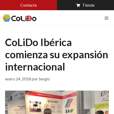
Contacta
Tienda
CoLiDo Ibérica
comienza su expansión
internacional
enero 24, 2018
por
Sergio