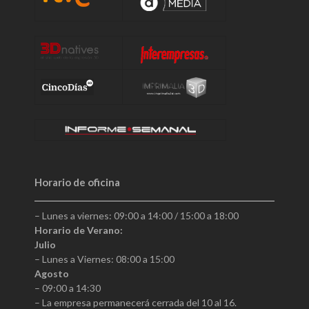
Horario de oficina
– Lunes a viernes: 09:00 a 14:00 / 15:00 a 18:00
Horario de Verano:
Julio
– Lunes a Viernes: 08:00 a 15:00
Agosto
– 09:00 a 14:30
– La empresa permanecerá cerrada del 10 al 16.