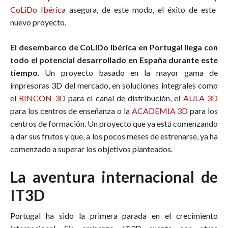
CoLiDo Ibérica
asegura, de este modo, el éxito de este
nuevo proyecto.
El desembarco de CoLiDo Ibérica en Portugal llega con
todo el potencial desarrollado en España durante este
tiempo
. Un proyecto basado en la mayor gama de
impresoras 3D del mercado, en soluciones integrales como
el
RINCON 3D
para el canal de distribución, el
AULA 3D
para los centros de enseñanza o la
ACADEMIA 3D
para los
centros de formación. Un proyecto que ya está comenzando
a dar sus frutos y que, a los pocos meses de estrenarse, ya ha
comenzado a superar los objetivos planteados.
La aventura internacional de
IT3D
Portugal ha sido la primera parada en el crecimiento