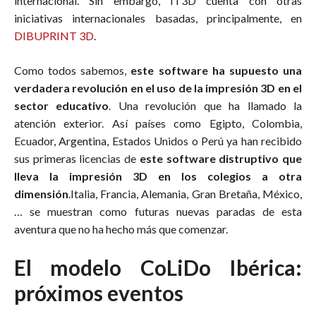
internacional. Sin embargo, IT3D cuenta con otras
iniciativas internacionales basadas, principalmente, en
DIBUPRINT 3D
.
Como todos sabemos,
este software ha supuesto una
verdadera revolución en el uso de la impresión 3D en el
sector educativo
. Una revolución que ha llamado la
atención exterior. Así países como Egipto, Colombia,
Ecuador, Argentina, Estados Unidos o Perú ya han recibido
sus primeras licencias de
este software distruptivo que
lleva la impresión 3D en los colegios a otra
dimensión
.Italia, Francia, Alemania, Gran Bretaña, México,
… se muestran como futuras nuevas paradas de esta
aventura que no ha hecho más que comenzar.
El modelo CoLiDo Ibérica:
próximos eventos