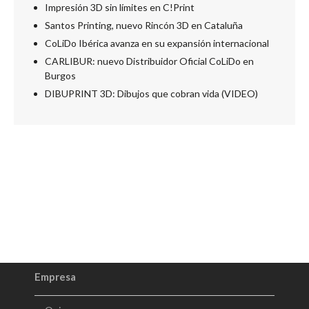
Impresión 3D sin límites en C!Print
Santos Printing, nuevo Rincón 3D en Cataluña
CoLiDo Ibérica avanza en su expansión internacional
CARLIBUR: nuevo Distribuidor Oficial CoLiDo en
Burgos
DIBUPRINT 3D: Dibujos que cobran vida (VIDEO)
Empresa