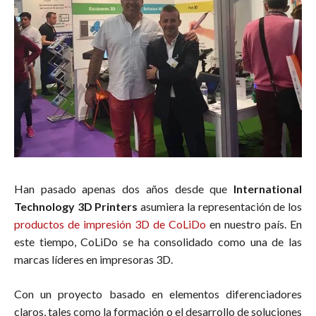
Han pasado apenas dos años desde que
International
Technology 3D Printers
asumiera la representación de los
productos de impresión 3D de CoLiDo
en nuestro país. En
este tiempo, CoLiDo se ha consolidado como una de las
marcas líderes en impresoras 3D.
Con un proyecto basado en elementos diferenciadores
claros, tales como la formación o el desarrollo de soluciones