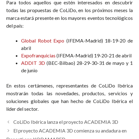
Para todos aquellos que estén interesados en descubrir
todas las propuestas de CoLiDo, en los próximos meses la
marca estará presente en los mayores eventos tecnológicos
del país:
Global Robot Expo
(IFEMA-Madrid) 18-19-20 de
abril
Expofranquicias
(IFEMA-Madrid) 19-20-21 de abril
ADDIT 3D
(BEC-Bilbao) 28-29-30-31 de mayo y 1
de junio
En estos certámenes, representantes de CoLiDo Ibérica
mostrarán todas las novedades, productos, servicios y
soluciones globales que han hecho de CoLiDo Ibérica el
líder del sector.
CoLiDo Ibérica lanza el proyecto ACADEMIA 3D
El proyecto ACADEMIA 3D comienza su andadura en