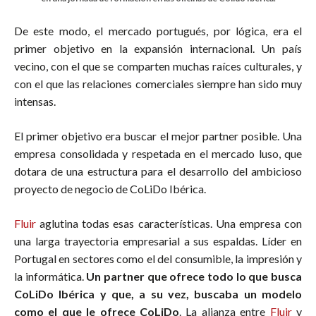
De este modo, el mercado portugués, por lógica, era el
primer objetivo en la expansión internacional. Un país
vecino, con el que se comparten muchas raíces culturales, y
con el que las relaciones comerciales siempre han sido muy
intensas.
El primer objetivo era buscar el mejor partner posible. Una
empresa consolidada y respetada en el mercado luso, que
dotara de una estructura para el desarrollo del ambicioso
proyecto de negocio de CoLiDo Ibérica.
Fluir
aglutina todas esas características. Una empresa con
una larga trayectoria empresarial a sus espaldas. Líder en
Portugal en sectores como el del consumible, la impresión y
la informática.
Un partner que ofrece todo lo que busca
CoLiDo Ibérica y que, a su vez, buscaba un modelo
como el que le ofrece CoLiDo
. La alianza entre
Fluir
y