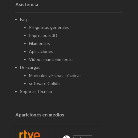
Asistencia
Faq
Preguntas generales
Impresoras 3D
Filamentos
Aplicaciones
Videos mantenimiento
Descargas
Manuales y Fichas Técnicas
software Colido
Soporte Técnico
Apariciones en medios