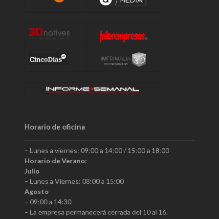
Horario de oficina
– Lunes a viernes: 09:00 a 14:00 / 15:00 a 18:00
Horario de Verano:
Julio
– Lunes a Viernes: 08:00 a 15:00
Agosto
– 09:00 a 14:30
– La empresa permanecerá cerrada del 10 al 16.