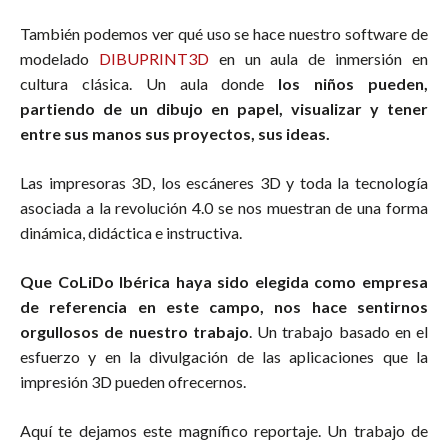
También podemos ver qué uso se hace nuestro software de
modelado
DIBUPRINT3D
en un aula de inmersión en
cultura clásica. Un aula donde
los niños pueden,
partiendo de un dibujo en papel, visualizar y tener
entre sus manos sus proyectos, sus ideas.
Las impresoras 3D, los escáneres 3D y toda la tecnología
asociada a la revolución 4.0 se nos muestran de una forma
dinámica, didáctica e instructiva.
Que CoLiDo Ibérica haya sido elegida como empresa
de referencia en este campo, nos hace sentirnos
orgullosos de nuestro trabajo
. Un trabajo basado en el
esfuerzo y en la divulgación de las aplicaciones que la
impresión 3D pueden ofrecernos.
Aquí te dejamos este magnífico reportaje. Un trabajo de