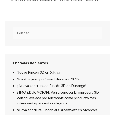
Entradas Recientes
Nuevo Rincón 3D en Xátiva
Nuestro paso por Simo Educación 2019
¡ Nueva apertura de Rincón 3D en Durango!
SIMO EDUCACIÓN: Ven a conocer la impresora 3D
Voladd, avalada por Microsoft como producto más
interesante para esta categoría
Nueva apertura Rincón 3D DreamSoft en Alcorcón