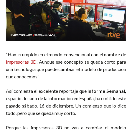
“Han irrumpido en el mundo convencional con el nombre de
Impresoras 3D
. Aunque ese concepto se queda corto para
una tecnología que puede cambiar el modelo de producción
que conocemos”.
Así comienza el excelente reportaje que
Informe Semanal,
espacio decano de la información en España, ha emitido este
pasado sábado, 16 de diciembre. Un comienzo que lo dice
todo, pero que se queda muy corto.
Porque las impresoras 3D no van a cambiar el modelo