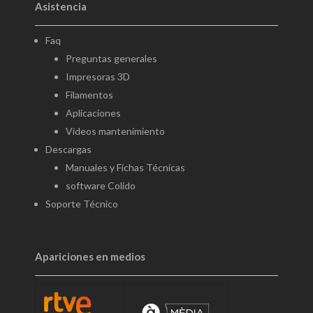
Asistencia
Faq
Preguntas generales
Impresoras 3D
Filamentos
Aplicaciones
Videos mantenimiento
Descargas
Manuales y Fichas Técnicas
software Colido
Soporte Técnico
Apariciones en medios