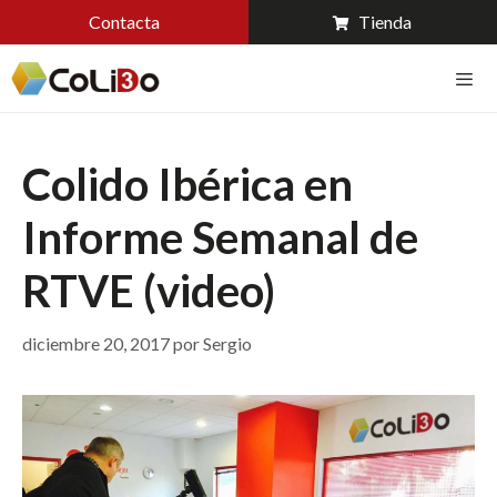
Contacta
Tienda
Colido Ibérica en
Informe Semanal de
RTVE (video)
diciembre 20, 2017
por
Sergio