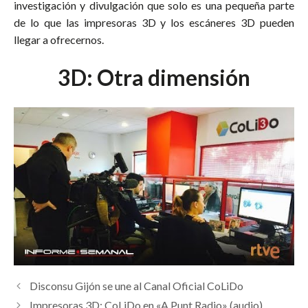
investigación y divulgación que solo es una pequeña parte
de lo que las impresoras 3D y los escáneres 3D pueden
llegar a ofrecernos.
3D: Otra dimensión
Disconsu Gijón se une al Canal Oficial CoLiDo
Impresoras 3D: CoLiDo en «A Punt Radio» (audio)