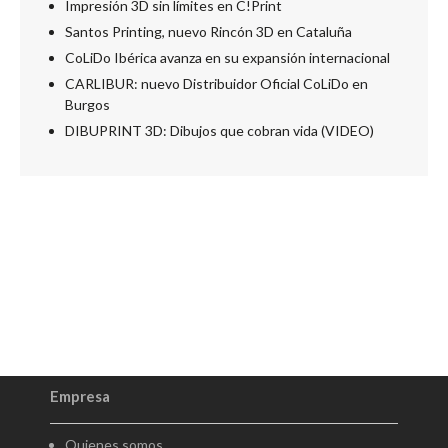
Impresión 3D sin límites en C!Print
Santos Printing, nuevo Rincón 3D en Cataluña
CoLiDo Ibérica avanza en su expansión internacional
CARLIBUR: nuevo Distribuidor Oficial CoLiDo en
Burgos
DIBUPRINT 3D: Dibujos que cobran vida (VIDEO)
Empresa
Quienes somos