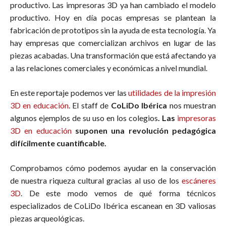
productivo. Las impresoras 3D ya han cambiado el modelo
productivo. Hoy en día pocas empresas se plantean la
fabricación de prototipos sin la ayuda de esta tecnología. Ya
hay empresas que comercializan archivos en lugar de las
piezas acabadas. Una transformación que está afectando ya
a las relaciones comerciales y económicas a nivel mundial.
En este reportaje podemos ver las
utilidades de la impresión
3D en educación
. El staff de
CoLiDo Ibérica
nos muestran
algunos ejemplos de su uso en los colegios
. Las
impresoras
3D en educación
suponen una revolución pedagógica
difícilmente cuantificable.
Comprobamos cómo podemos ayudar en la conservación
de nuestra riqueza cultural gracias al uso de los
escáneres
3D
. De este modo vemos de qué forma técnicos
especializados de CoLiDo Ibérica escanean en 3D valiosas
piezas arqueológicas.