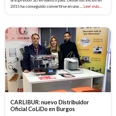
2015 ha conseguido convertirse en una …
Leer más…
CARLIBUR: nuevo Distribuidor
Oficial CoLiDo en Burgos