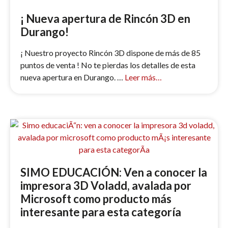
¡ Nueva apertura de Rincón 3D en
Durango!
¡ Nuestro proyecto Rincón 3D dispone de más de 85
puntos de venta ! No te pierdas los detalles de esta
nueva apertura en Durango. …
Leer más…
SIMO EDUCACIÓN: Ven a conocer la
impresora 3D Voladd, avalada por
Microsoft como producto más
interesante para esta categoría