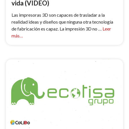
vida (VIDEO)
Las impresoras 3D son capaces de trasladar a la
realidad ideas y diseños que ninguna otra tecnología
de fabricación es capaz. La impresión 3D no …
Leer
más…