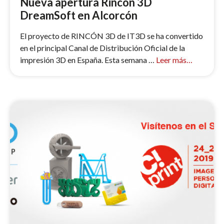
Nueva apertura Rincón 3D
DreamSoft en Alcorcón
El proyecto de RINCÓN 3D de IT3D se ha convertido
en el principal Canal de Distribución Oficial de la
impresión 3D en España. Esta semana …
Leer más…