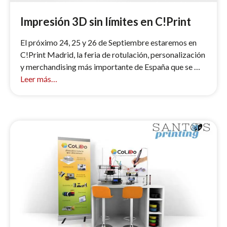
Impresión 3D sin límites en C!Print
El próximo 24, 25 y 26 de Septiembre estaremos en
C!Print Madrid, la feria de rotulación, personalización
y merchandising más importante de España que se …
Leer más…