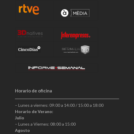
Horario de oficina
– Lunes a viernes: 09:00 a 14:00 / 15:00 a 18:00
Horario de Verano:
Julio
– Lunes a Viernes: 08:00 a 15:00
Agosto