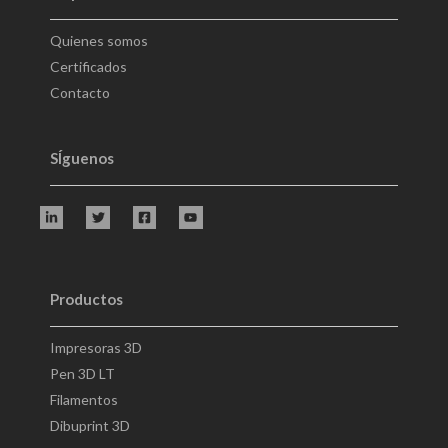
Quienes somos
Certificados
Contacto
SÍguenos
Productos
Impresoras 3D
Pen 3D LT
Filamentos
Dibuprint 3D