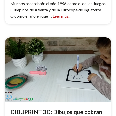
Muchos recordarán el año 1996 como el de los Juegos
Olímpicos de Atlanta y de la Eurocopa de Inglaterra.
O como el año en que …
Leer más…
DIBUPRINT 3D: Dibujos que cobran