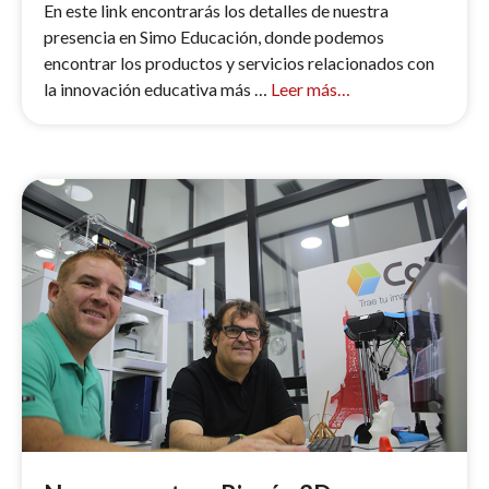
En este link encontrarás los detalles de nuestra
presencia en Simo Educación, donde podemos
encontrar los productos y servicios relacionados con
la innovación educativa más …
Leer más…