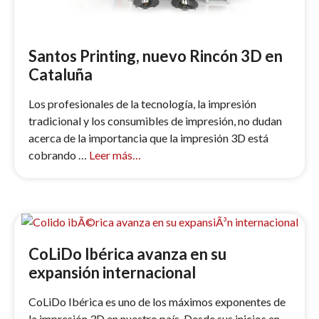
Santos Printing, nuevo Rincón 3D en
Cataluña
Los profesionales de la tecnología, la impresión
tradicional y los consumibles de impresión, no dudan
acerca de la importancia que la impresión 3D está
cobrando …
Leer más…
CoLiDo Ibérica avanza en su
expansión internacional
CoLiDo Ibérica es uno de los máximos exponentes de
la impresión 3D en nuestro país. Desde sus inicios en