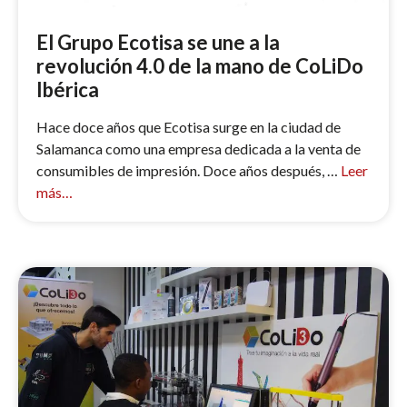
El Grupo Ecotisa se une a la
revolución 4.0 de la mano de CoLiDo
Ibérica
Hace doce años que Ecotisa surge en la ciudad de
Salamanca como una empresa dedicada a la venta de
consumibles de impresión. Doce años después, …
Leer
más…