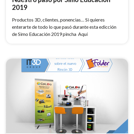
2019
Productos 3D, clientes, ponencias… Si quieres
enterarte de todo lo que pasó durante esta edicción
de Simo Educación 2019 pincha Aquí