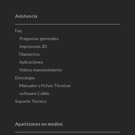
Asistencia
Faq
Preguntas generales
Impresoras 3D
Filamentos
Aplicaciones
Videos mantenimiento
Descargas
Manuales y Fichas Técnicas
software Colido
Soporte Técnico
Apariciones en medios