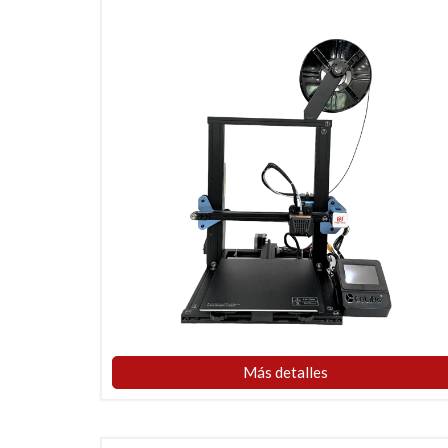
Más detalles​