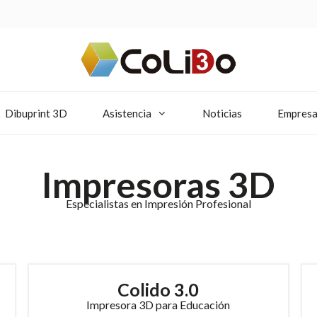
Dibuprint 3D
Asistencia
Noticias
Empres
Impresoras 3D
Especialistas en Impresión Profesional
Colido 3.0
Impresora 3D para Educación