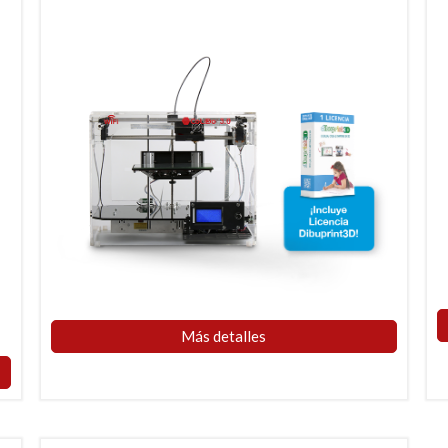
Más detalles​