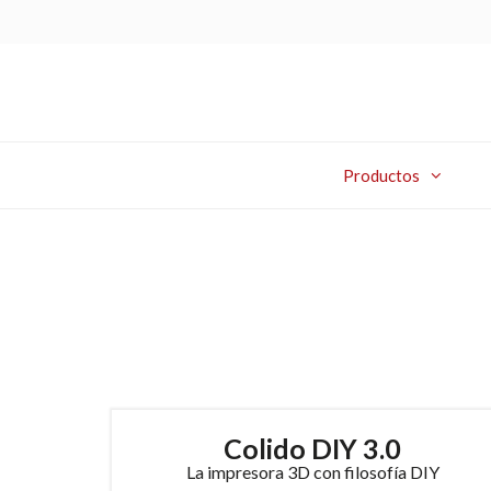
Productos
Colido DIY 3.0
La impresora 3D con filosofía DIY