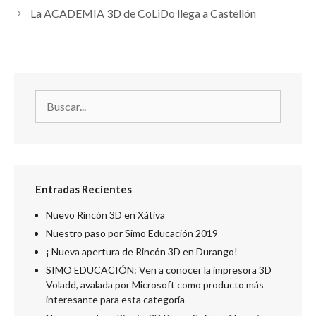
La ACADEMIA 3D de CoLiDo llega a Castellón
Entradas Recientes
Nuevo Rincón 3D en Xátiva
Nuestro paso por Simo Educación 2019
¡ Nueva apertura de Rincón 3D en Durango!
SIMO EDUCACIÓN: Ven a conocer la impresora 3D
Voladd, avalada por Microsoft como producto más
interesante para esta categoría