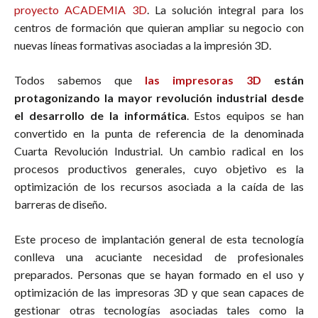
proyecto ACADEMIA 3D
. La solución integral para los
centros de formación que quieran ampliar su negocio con
nuevas líneas formativas asociadas a la impresión 3D.
Todos sabemos que
las impresoras 3D
están
protagonizando la mayor revolución industrial desde
el desarrollo de la informática
. Estos equipos se han
convertido en la punta de referencia de la denominada
Cuarta Revolución Industrial. Un cambio radical en los
procesos productivos generales, cuyo objetivo es la
optimización de los recursos asociada a la caída de las
barreras de diseño.
Este proceso de implantación general de esta tecnología
conlleva una acuciante necesidad de profesionales
preparados. Personas que se hayan formado en el uso y
optimización de las impresoras 3D y que sean capaces de
gestionar otras tecnologías asociadas tales como la