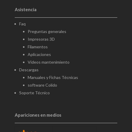
Asistencia
Faq
Preguntas generales
Impresoras 3D
Filamentos
Aplicaciones
Videos mantenimiento
Descargas
Manuales y Fichas Técnicas
software Colido
Soporte Técnico
Apariciones en medios