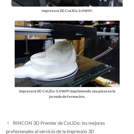
Impresora 3D CoLiDo 3.0 WIFI
Impresora 3D CoLiDo 3.0 WIFI imprimiendo una pieza en la
jornada de formación.
RINCON 3D Premier de CoLiDo: los mejores
profesionales al servicio de la impresión 3D