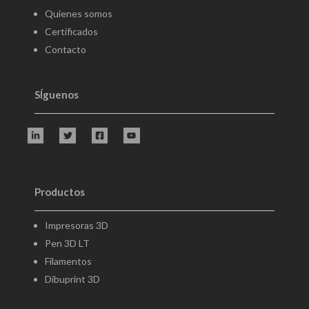
Quienes somos
Certificados
Contacto
SÍguenos
Productos
Impresoras 3D
Pen 3D LT
Filamentos
Dibuprint 3D