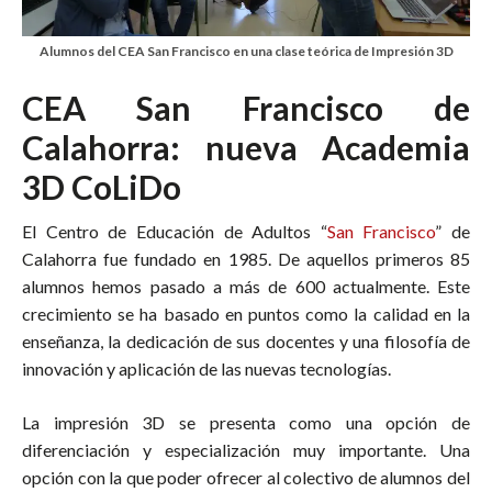
Alumnos del CEA San Francisco en una clase teórica de Impresión 3D
CEA San Francisco de
Calahorra: nueva Academia
3D CoLiDo
El Centro de Educación de Adultos “
San Francisco
” de
Calahorra fue fundado en 1985. De aquellos primeros 85
alumnos hemos pasado a más de 600 actualmente. Este
crecimiento se ha basado en puntos como la calidad en la
enseñanza, la dedicación de sus docentes y una filosofía de
innovación y aplicación de las nuevas tecnologías.
La impresión 3D se presenta como una opción de
diferenciación y especialización muy importante. Una
opción con la que poder ofrecer al colectivo de alumnos del