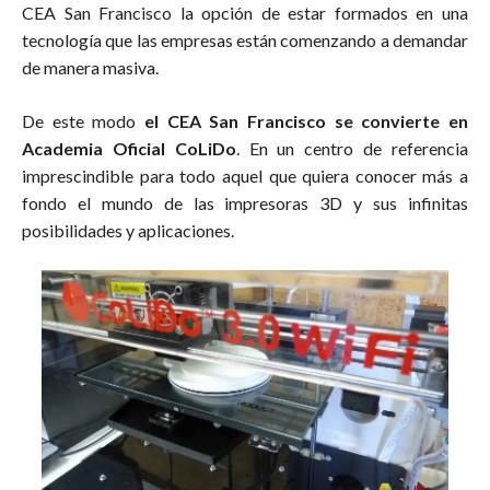
CEA San Francisco la opción de estar formados en una
tecnología que las empresas están comenzando a demandar
de manera masiva.
De este modo
el CEA San Francisco se convierte en
Academia Oficial CoLiDo
. En un centro de referencia
imprescindible para todo aquel que quiera conocer más a
fondo el mundo de las impresoras 3D y sus infinitas
posibilidades y aplicaciones.