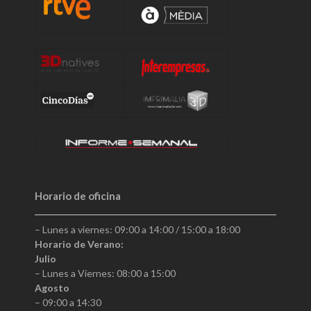
Horario de oficina
– Lunes a viernes: 09:00 a 14:00 / 15:00 a 18:00
Horario de Verano:
Julio
– Lunes a Viernes: 08:00 a 15:00
Agosto
– 09:00 a 14:30