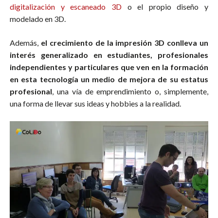
digitalización y escaneado 3D
o el propio diseño y
modelado en 3D.
Además,
el crecimiento de la impresión 3D conlleva un
interés generalizado en estudiantes, profesionales
independientes y particulares que ven en la formación
en esta tecnología un medio de mejora de su estatus
profesional
, una vía de emprendimiento o, simplemente,
una forma de llevar sus ideas y hobbies a la realidad.