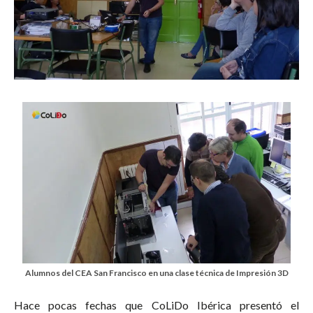
Alumnos del CEA San Francisco en una clase técnica de Impresión 3D
Hace pocas fechas que CoLiDo Ibérica presentó el