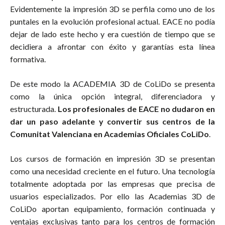
Evidentemente la impresión 3D se perfila como uno de los
puntales en la evolución profesional actual. EACE no podía
dejar de lado este hecho y era cuestión de tiempo que se
decidiera a afrontar con éxito y garantías esta línea
formativa.
De este modo la ACADEMIA 3D de CoLiDo se presenta
como la única opción integral, diferenciadora y
estructurada.
Los profesionales de EACE no dudaron en
dar un paso adelante y convertir sus centros de la
Comunitat Valenciana en Academias Oficiales CoLiDo
.
Los cursos de formación en impresión 3D se presentan
como una necesidad creciente en el futuro. Una tecnología
totalmente adoptada por las empresas que precisa de
usuarios especializados. Por ello las Academias 3D de
CoLiDo aportan equipamiento, formación continuada y
ventajas exclusivas tanto para los centros de formación