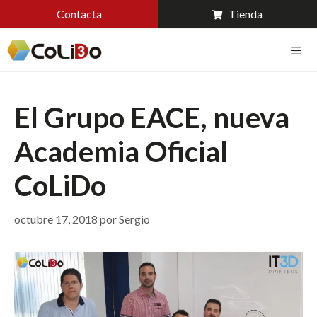
Contacta
Tienda
El Grupo EACE, nueva
Academia Oficial
CoLiDo
octubre 17, 2018
por
Sergio