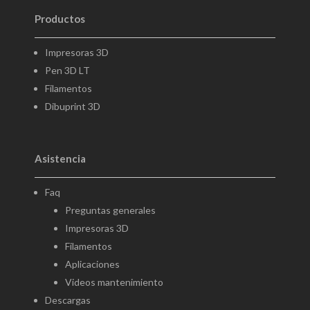
Productos
Impresoras 3D
Pen 3D LT
Filamentos
Dibuprint 3D
Asistencia
Faq
Preguntas generales
Impresoras 3D
Filamentos
Aplicaciones
Videos mantenimiento
Descargas