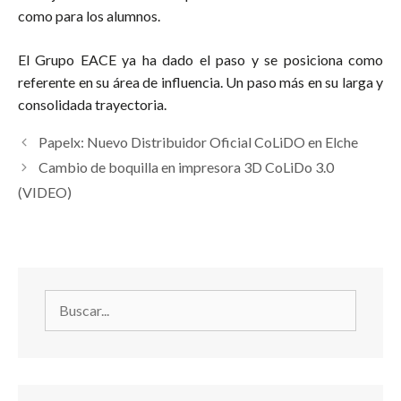
como para los alumnos.
El Grupo EACE ya ha dado el paso y se posiciona como
referente en su área de influencia. Un paso más en su larga y
consolidada trayectoria.
Papelx: Nuevo Distribuidor Oficial CoLiDO en Elche
Cambio de boquilla en impresora 3D CoLiDo 3.0
(VIDEO)