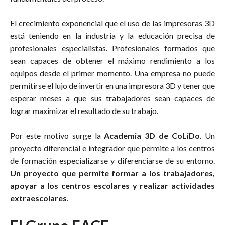
El crecimiento exponencial que el uso de las impresoras 3D
está teniendo en la industria y la educación precisa de
profesionales especialistas. Profesionales formados que
sean capaces de obtener el máximo rendimiento a los
equipos desde el primer momento. Una empresa no puede
permitirse el lujo de invertir en una impresora 3D y tener que
esperar meses a que sus trabajadores sean capaces de
lograr maximizar el resultado de su trabajo.
Por este motivo surge la
Academia 3D de CoLiDo
. Un
proyecto diferencial e integrador que permite a los centros
de formación especializarse y diferenciarse de su entorno.
Un proyecto que permite formar a los trabajadores,
apoyar a los centros escolares y realizar actividades
extraescolares
.