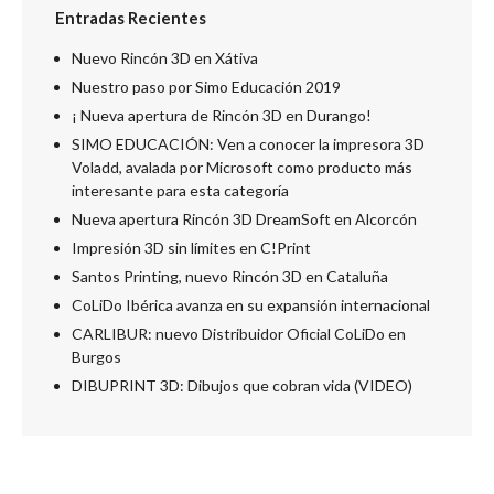
Entradas Recientes
Nuevo Rincón 3D en Xátiva
Nuestro paso por Simo Educación 2019
¡ Nueva apertura de Rincón 3D en Durango!
SIMO EDUCACIÓN: Ven a conocer la impresora 3D
Voladd, avalada por Microsoft como producto más
interesante para esta categoría
Nueva apertura Rincón 3D DreamSoft en Alcorcón
Impresión 3D sin límites en C!Print
Santos Printing, nuevo Rincón 3D en Cataluña
CoLiDo Ibérica avanza en su expansión internacional
CARLIBUR: nuevo Distribuidor Oficial CoLiDo en
Burgos
DIBUPRINT 3D: Dibujos que cobran vida (VIDEO)