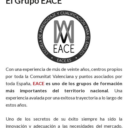
El Grupo EACE
Con una experiencia de más de veinte años, centros propios
por toda la Comunitat Valenciana y puntos asociados por
toda España,
EACE
es uno de los grupos de formación
más importantes del territorio nacional
. Una
experiencia avalada por una exitosa trayectoria a lo largo de
estos años.
Uno de los secretos de su éxito siempre ha sido la
innovación y adecuación a las necesidades del mercado.