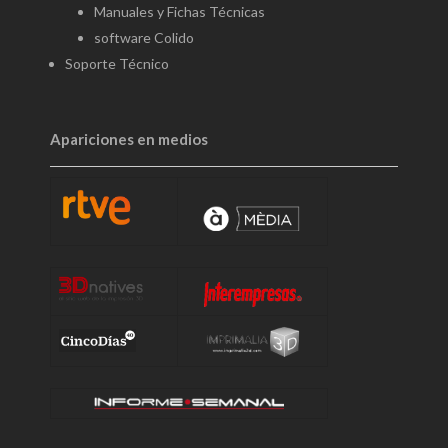
Manuales y Fichas Técnicas
software Colido
Soporte Técnico
Apariciones en medios