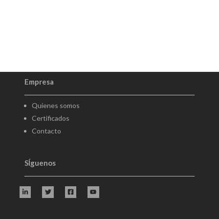
Empresa
Quienes somos
Certificados
Contacto
SÍguenos