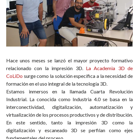
Hace unos meses se lanzó el mayor proyecto formativo
relacionado con la impresión 3D.
La Academia 3D de
CoLiDo
surge como la solución específica a la necesidad de
formación en el uso integral de la tecnología 3D.
Estamos inmersos en la llamada Cuarta Revolución
Industrial. La conocida como Industria 4.0 se basa en la
interconectividad, digitalización, automatización y
virtualización de los procesos productivos y de distribución.
En este sentido, tanto la impresión 3D como la
digitalización y escaneado 3D se perfilan como ejes
fundamentales del proceso.