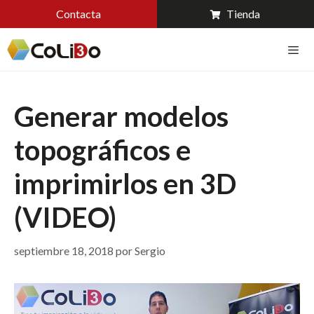
Contacta
Tienda
Generar modelos
topográficos e
imprimirlos en 3D
(VIDEO)
septiembre 18, 2018
por
Sergio