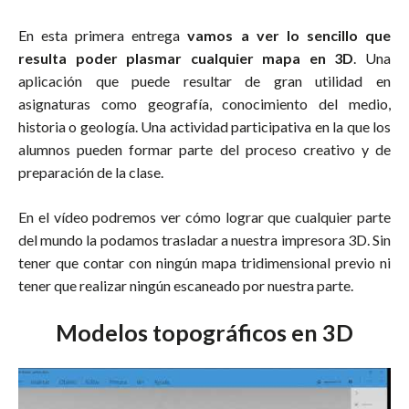
En esta primera entrega
vamos a ver lo sencillo que
resulta poder plasmar cualquier mapa en 3D
. Una
aplicación que puede resultar de gran utilidad en
asignaturas como geografía, conocimiento del medio,
historia o geología. Una actividad participativa en la que los
alumnos pueden formar parte del proceso creativo y de
preparación de la clase.
En el vídeo podremos ver cómo lograr que cualquier parte
del mundo la podamos trasladar a nuestra impresora 3D. Sin
tener que contar con ningún mapa tridimensional previo ni
tener que realizar ningún escaneado por nuestra parte.
Modelos topográficos en 3D