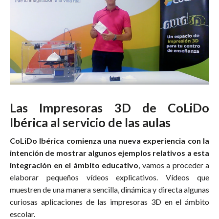
Las Impresoras 3D de CoLiDo
Ibérica al servicio de las aulas
CoLiDo Ibérica comienza una nueva experiencia con la
intención de mostrar algunos ejemplos relativos a esta
integración en el ámbito educativo
, vamos a proceder a
elaborar pequeños vídeos explicativos. Vídeos que
muestren de una manera sencilla, dinámica y directa algunas
curiosas aplicaciones de las impresoras 3D en el ámbito
escolar.