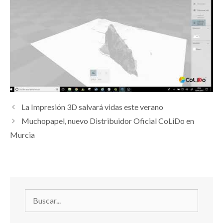
La Impresión 3D salvará vidas este verano
Muchopapel, nuevo Distribuidor Oficial CoLiDo en
Murcia