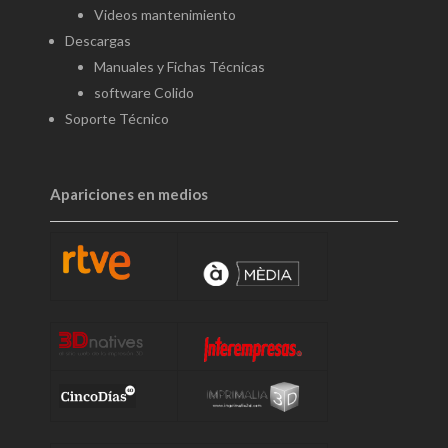
Videos mantenimiento
Descargas
Manuales y Fichas Técnicas
software Colido
Soporte Técnico
Apariciones en medios