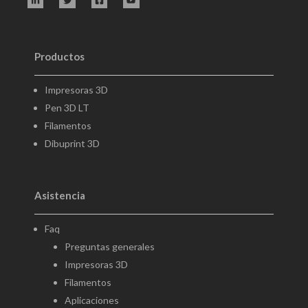
Productos
Impresoras 3D
Pen 3D LT
Filamentos
Dibuprint 3D
Asistencia
Faq
Preguntas generales
Impresoras 3D
Filamentos
Aplicaciones