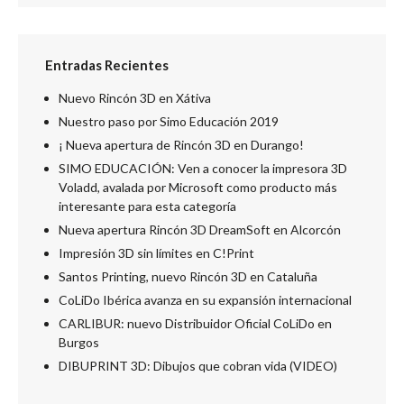
Entradas Recientes
Nuevo Rincón 3D en Xátiva
Nuestro paso por Simo Educación 2019
¡ Nueva apertura de Rincón 3D en Durango!
SIMO EDUCACIÓN: Ven a conocer la impresora 3D
Voladd, avalada por Microsoft como producto más
interesante para esta categoría
Nueva apertura Rincón 3D DreamSoft en Alcorcón
Impresión 3D sin límites en C!Print
Santos Printing, nuevo Rincón 3D en Cataluña
CoLiDo Ibérica avanza en su expansión internacional
CARLIBUR: nuevo Distribuidor Oficial CoLiDo en
Burgos
DIBUPRINT 3D: Dibujos que cobran vida (VIDEO)