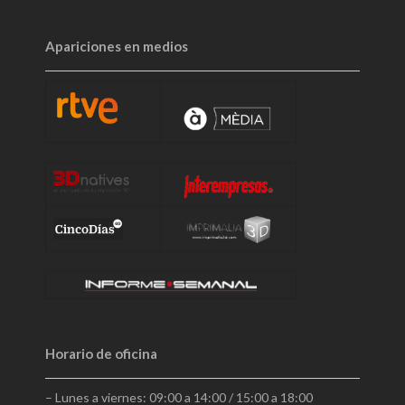
Apariciones en medios
Horario de oficina
– Lunes a viernes: 09:00 a 14:00 / 15:00 a 18:00