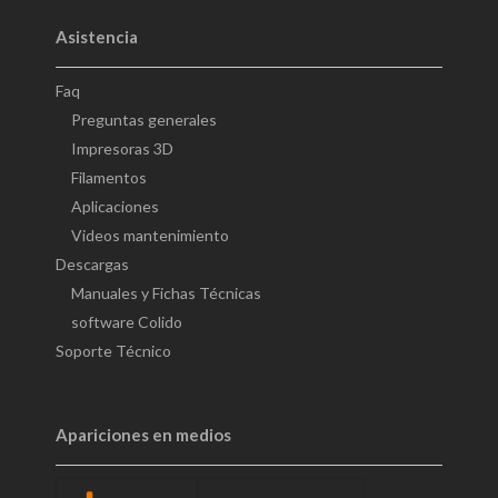
Asistencia
Faq
Preguntas generales
Impresoras 3D
Filamentos
Aplicaciones
Videos mantenimiento
Descargas
Manuales y Fichas Técnicas
software Colido
Soporte Técnico
Apariciones en medios