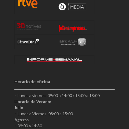
Horario de oficina
– Lunes a viernes: 09:00 a 14:00 / 15:00 a 18:00
Horario de Verano:
Julio
– Lunes a Viernes: 08:00 a 15:00
Agosto
– 09:00 a 14:30