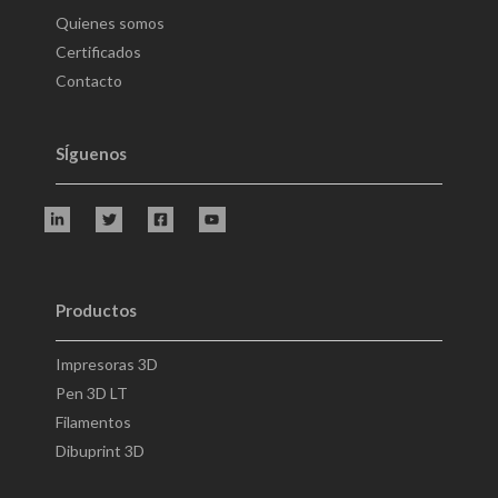
Quienes somos
Certificados
Contacto
SÍguenos
Productos
Impresoras 3D
Pen 3D LT
Filamentos
Dibuprint 3D