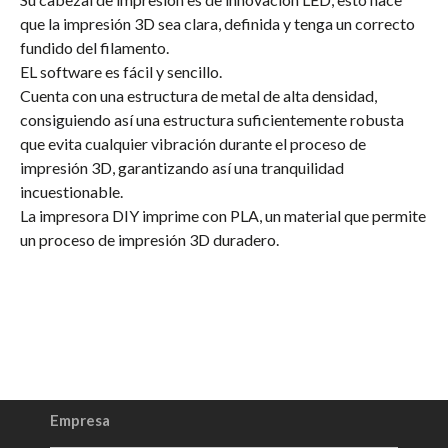
que la impresión 3D sea clara, definida y tenga un correcto
fundido del filamento.
EL software es fácil y sencillo.
Cuenta con una estructura de metal de alta densidad,
consiguiendo así una estructura suficientemente robusta
que evita cualquier vibración durante el proceso de
impresión 3D, garantizando así una tranquilidad
incuestionable.
La impresora DIY imprime con PLA
, un material que permite
un proceso de impresión 3D duradero.
Empresa