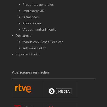
Preguntas generales
Impresoras 3D
Filamentos
Aplicaciones
Videos mantenimiento
Descargas
Manuales y Fichas Técnicas
software Colido
Soporte Técnico
Apariciones en medios