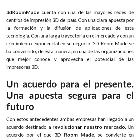
3dRoomMade
cuenta con una de las mayores redes de
centros de impresión 3D del país. Con una clara apuesta por
la formación y la difusión de aplicaciones de esta
tecnología. Con una larga trayectoria en el mercado y con un
crecimiento exponencial en su negocio. 3D Room Made se
ha convertido, de esta manera, en una de las organizaciones
que mejor conoce y aprovecha el potencial de las
impresoras 3D.
Un acuerdo para el presente.
Una apuesta segura para el
futuro
Con estos antecedentes ambas empresas han llegado a un
acuerdo destinado a
revolucionar nuestro mercado
. Un
acuerdo por el que
3D Room Made
, se convierte en