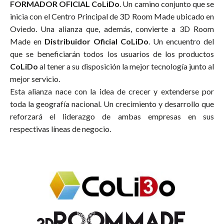
FORMADOR OFICIAL CoLiDo
. Un camino conjunto que se
inicia con el Centro Principal de 3D Room Made ubicado en
Oviedo. Una alianza que, además, convierte a 3D Room
Made en
Distribuidor Oficial CoLiDo
. Un encuentro del
que se beneficiarán todos los usuarios de los productos
CoLiDo
al tener a su disposición la mejor tecnología junto al
mejor servicio.
Esta alianza nace con la idea de crecer y extenderse por
toda la geografía nacional. Un crecimiento y desarrollo que
reforzará el liderazgo de ambas empresas en sus
respectivas líneas de negocio.