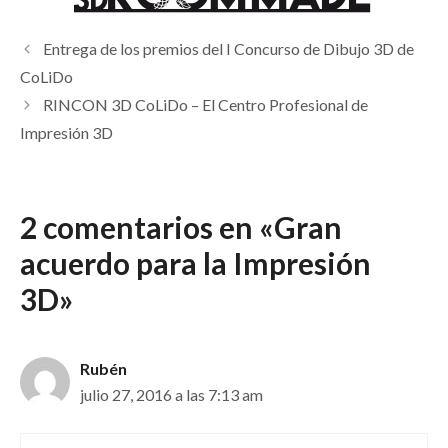
Entrega de los premios del I Concurso de Dibujo 3D de
CoLiDo
RINCON 3D CoLiDo – El Centro Profesional de
Impresión 3D
2 comentarios en «Gran
acuerdo para la Impresión
3D»
Rubén
julio 27, 2016 a las 7:13 am