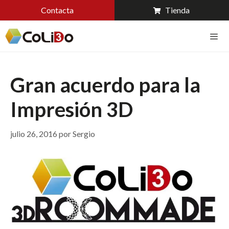
Contacta
Tienda
Gran acuerdo para la
Impresión 3D
julio 26, 2016
por
Sergio