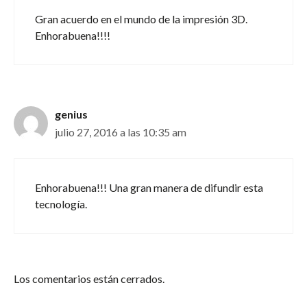
Gran acuerdo en el mundo de la impresión 3D.
Enhorabuena!!!!
genius
julio 27, 2016 a las 10:35 am
Enhorabuena!!! Una gran manera de difundir esta
tecnología.
Los comentarios están cerrados.