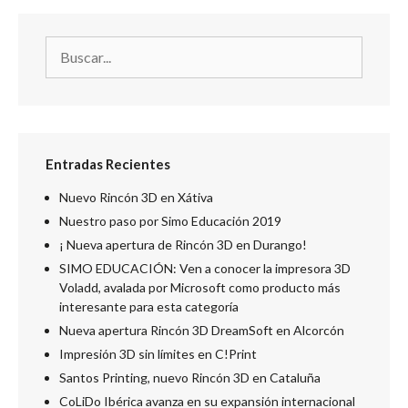
Entradas Recientes
Nuevo Rincón 3D en Xátiva
Nuestro paso por Simo Educación 2019
¡ Nueva apertura de Rincón 3D en Durango!
SIMO EDUCACIÓN: Ven a conocer la impresora 3D
Voladd, avalada por Microsoft como producto más
interesante para esta categoría
Nueva apertura Rincón 3D DreamSoft en Alcorcón
Impresión 3D sin límites en C!Print
Santos Printing, nuevo Rincón 3D en Cataluña
CoLiDo Ibérica avanza en su expansión internacional