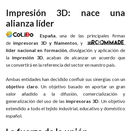
Impresión 3D: nace una
alianza líder
España
, una de las principales firmas
de
impresoras 3D
y filamentos
, y
,
líder nacional en formación
, divulgación y aplicación de
la
impresión 3D
, acaban de alcanzar un acuerdo que
se convertirá en la referencia del sector en nuestro país.
Ambas entidades han decidido confluir sus sinergias con un
objetivo claro
. Un objetivo basado en aportar un gran
valor añadido a la difusión, comercialización y
generalización del uso de las
impresoras 3D
. Un objetivo
extendido a todo el tejido industrial, educativo y doméstico
español.