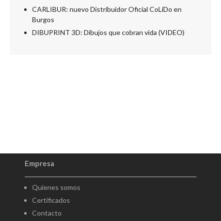
CARLIBUR: nuevo Distribuidor Oficial CoLiDo en
Burgos
DIBUPRINT 3D: Dibujos que cobran vida (VIDEO)
Empresa
Quienes somos
Certificados
Contacto