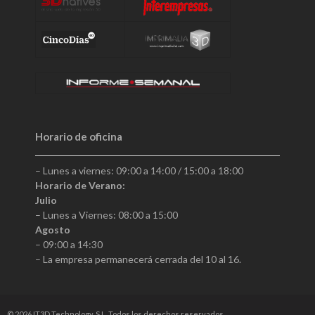
Horario de oficina
– Lunes a viernes: 09:00 a 14:00 / 15:00 a 18:00
Horario de Verano:
Julio
– Lunes a Viernes: 08:00 a 15:00
Agosto
– 09:00 a 14:30
– La empresa permanecerá cerrada del 10 al 16.
© 2026
IT3D Technology, S.L
. Todos los derechos reservados