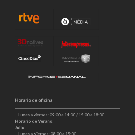
Horario de oficina
– Lunes a viernes: 09:00 a 14:00 / 15:00 a 18:00
Horario de Verano:
Julio
– Lunes a Viernes: 08:00 a 15:00