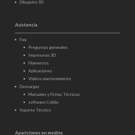
Dibuprint 3D
Asistencia
Faq
Preguntas generales
Impresoras 3D
Filamentos
Aplicaciones
Videos mantenimiento
Descargas
Manuales y Fichas Técnicas
software Colido
Soporte Técnico
Apariciones en medios