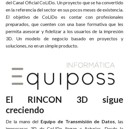
del Canal Oficial CoLiDo. Un proyecto que se ha convertido
en la referencia del sector en sus pocos meses de existencia.
El objetivo de CoLiDo es contar con profesionales
preparados, que cuenten con una base formativa que les
permita asesorar y fidelizar a los usuarios de la impresión
3D. Un modelo de negocio basado en proyectos y
soluciones, no en un simple producto.
El RINCON 3D sigue
creciendo
De la mano del
Equipo de Transmisión de Datos
, las
impresoras 3D de CoLiDo llegan a Asturias. Desde la