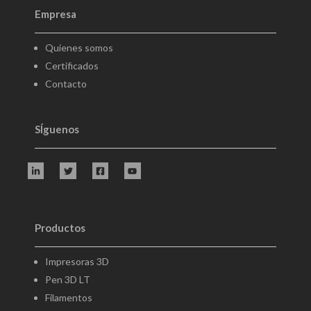
Empresa
Quienes somos
Certificados
Contacto
SÍguenos
Productos
Impresoras 3D
Pen 3D LT
Filamentos