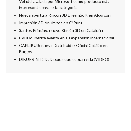
Voladd, avalada por Microsoft como producto más
interesante para esta categoría
Nueva apertura Rincón 3D DreamSoft en Alcorcón
Impresión 3D sin límites en C!Print
Santos Printing, nuevo Rincón 3D en Cataluña
CoLiDo Ibérica avanza en su expansión internacional
CARLIBUR: nuevo Distribuidor Oficial CoLiDo en
Burgos
DIBUPRINT 3D: Dibujos que cobran vida (VIDEO)