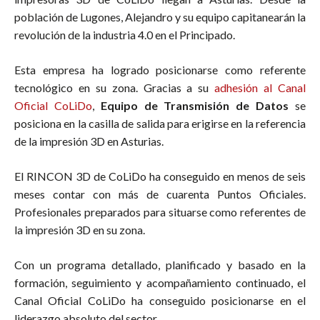
población de Lugones, Alejandro y su equipo capitanearán la
revolución de la industria 4.0 en el Principado.
Esta empresa ha logrado posicionarse como referente
tecnológico en su zona. Gracias a su
adhesión al Canal
Oficial CoLiDo
,
Equipo de Transmisión de Datos
se
posiciona en la casilla de salida para erigirse en la referencia
de la impresión 3D en Asturias.
El RINCON 3D de CoLiDo ha conseguido en menos de seis
meses contar con más de cuarenta Puntos Oficiales.
Profesionales preparados para situarse como referentes de
la impresión 3D en su zona.
Con un programa detallado, planificado y basado en la
formación, seguimiento y acompañamiento continuado, el
Canal Oficial CoLiDo ha conseguido posicionarse en el
liderazgo absoluto del sector.