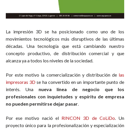
La impresión 3D se ha posicionado como uno de los
movimientos tecnológicos más disruptivos de las últimas
décadas. Una tecnología que está cambiando nuestro
concepto productivo, de distribución comercial y que
alcanza ya a todos los niveles de la sociedad.
Por este motivo la comercialización y distribución de
las
impresoras 3D
se ha convertido en un importante punto de
interés. Una
nueva línea de negocio que los
profesionales con inquietudes y espíritu de empresa
no pueden permitirse dejar pasar
.
Por ese motivo nació el
RINCON 3D de CoLiDo
. Un
proyecto único para la profesionalización y especialización