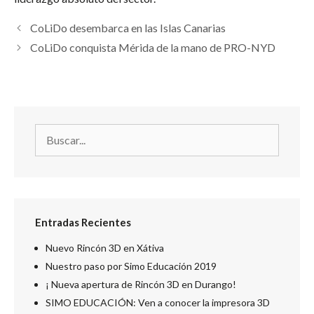
CoLiDo desembarca en las Islas Canarias
CoLiDo conquista Mérida de la mano de PRO-NYD
Entradas Recientes
Nuevo Rincón 3D en Xátiva
Nuestro paso por Simo Educación 2019
¡ Nueva apertura de Rincón 3D en Durango!
SIMO EDUCACIÓN: Ven a conocer la impresora 3D