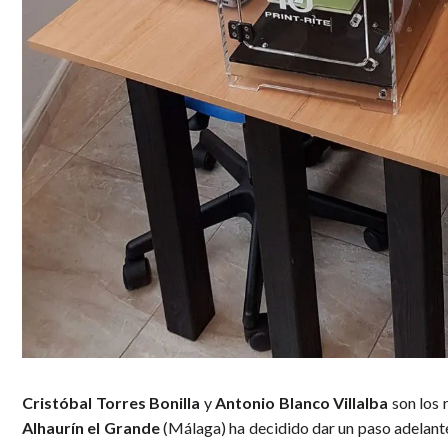
Cristóbal Torres Bonilla
y
Antonio Blanco Villalba
son los 
Alhaurín el Grande
(Málaga) ha decidido dar un paso adelante 