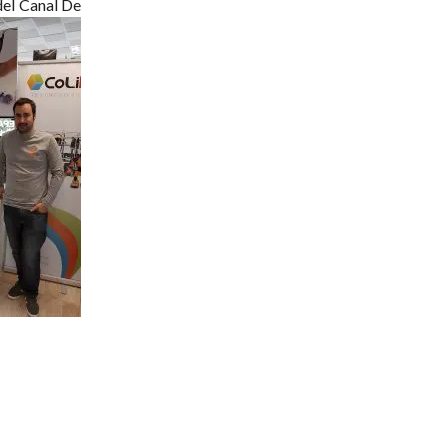
del Canal De