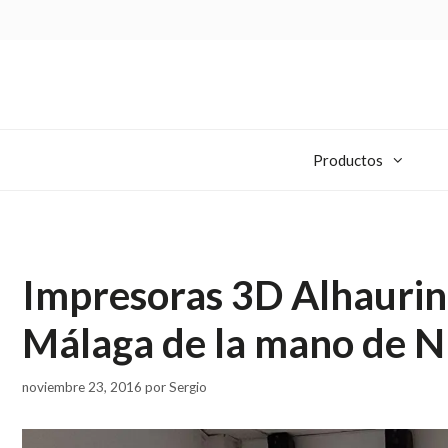
Productos
Impresoras 3D Alhaurin 
Málaga de la mano de
noviembre 23, 2016
por
Sergio