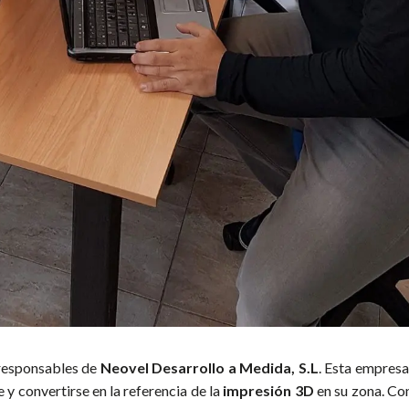
responsables de
Neovel Desarrollo a Medida, S.L
. Esta empresa
y convertirse en la referencia de la
impresión 3D
en su zona. Co