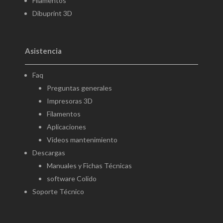
Filamentos
Dibuprint 3D
Asistencia
Faq
Preguntas generales
Impresoras 3D
Filamentos
Aplicaciones
Videos mantenimiento
Descargas
Manuales y Fichas Técnicas
software Colido
Soporte Técnico