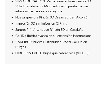
SIMO EDUCACIÓN: Ven a conocer la impresora 3D
Voladd, avalada por Microsoft como producto más
interesante para esta categoría
Nueva apertura Rincón 3D DreamSoft en Alcorcón
Impresión 3D sin límites en C!Print
Santos Printing, nuevo Rincón 3D en Cataluña
CoLiDo Ibérica avanza en su expansión internacional
CARLIBUR: nuevo Distribuidor Oficial CoLiDo en
Burgos
DIBUPRINT 3D: Dibujos que cobran vida (VIDEO)