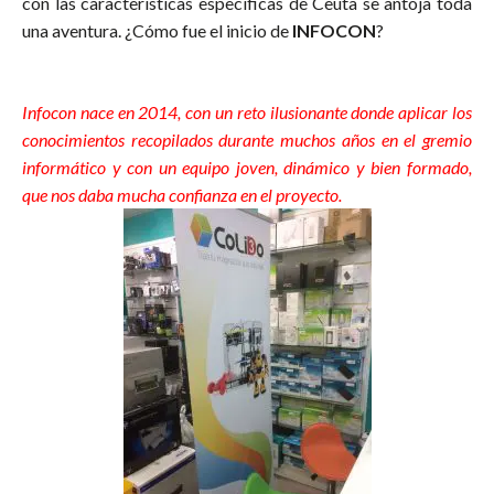
con las características específicas de Ceuta se antoja toda
una aventura. ¿Cómo fue el inicio de
INFOCON
?
impresoras
3d ceuta
Infocon nace en 2014, con un reto ilusionante donde aplicar los
conocimientos recopilados durante muchos años en el gremio
informático y con un equipo joven, dinámico y bien formado,
que nos daba mucha confianza en el proyecto.