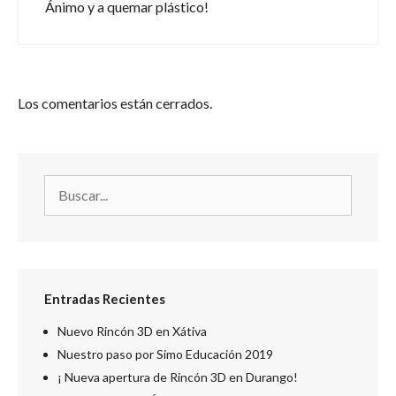
Ánimo y a quemar plástico!
Los comentarios están cerrados.
Entradas Recientes
Nuevo Rincón 3D en Xátiva
Nuestro paso por Simo Educación 2019
¡ Nueva apertura de Rincón 3D en Durango!