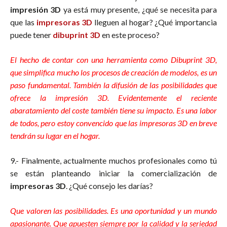
impresión 3D
ya está muy presente, ¿qué se necesita para
que las
impresoras 3D
lleguen al hogar? ¿Qué importancia
puede tener
dibuprint 3D
en este proceso?
El hecho de contar con una herramienta como Dibuprint 3D,
que simplifica mucho los procesos de creación de modelos, es un
paso fundamental. También la difusión de las posibilidades que
ofrece la impresión 3D. Evidentemente el reciente
abaratamiento del coste también tiene su impacto. Es una labor
de todos, pero estoy convencido que las impresoras 3D en breve
tendrán su lugar en el hogar.
9.- Finalmente, actualmente muchos profesionales como tú
se están planteando iniciar la comercialización de
impresoras 3D
. ¿Qué consejo les darías?
Que valoren las posibilidades. Es una oportunidad y un mundo
apasionante. Que apuesten siempre por la calidad y la seriedad