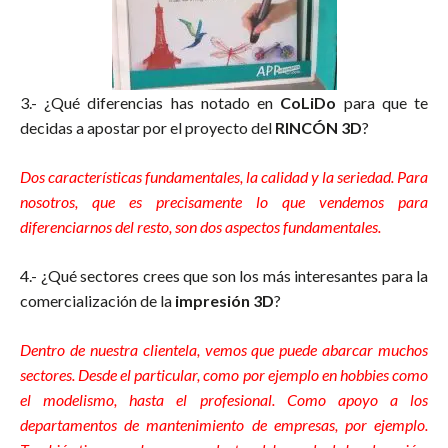
3.- ¿Qué diferencias has notado en
CoLiDo
para que te
decidas a apostar por el proyecto del
RINCÓN 3D
?
Dos características fundamentales, la calidad y la seriedad. Para
nosotros, que es precisamente lo que vendemos para
diferenciarnos del resto, son dos aspectos fundamentales.
4.- ¿Qué sectores crees que son los más interesantes para la
comercialización de la
impresión 3D
?
Dentro de nuestra clientela, vemos que puede abarcar muchos
sectores. Desde el particular, como por ejemplo en hobbies como
el modelismo, hasta el profesional. Como apoyo a los
departamentos de mantenimiento de empresas, por ejemplo.