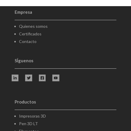
Empresa
Quienes somos
Certificados
Contacto
SÍguenos
Productos
Impresoras 3D
Pen 3D LT