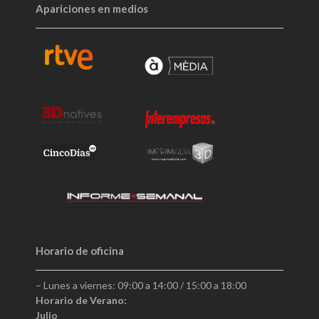
Apariciones en medios
Horario de oficina
– Lunes a viernes: 09:00 a 14:00 / 15:00 a 18:00
Horario de Verano:
Julio