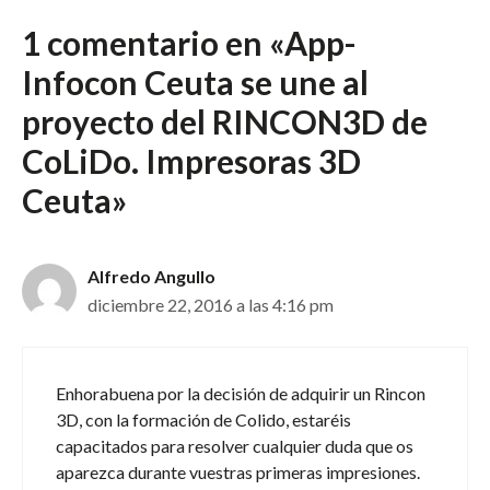
1 comentario en «App-
Infocon Ceuta se une al
proyecto del RINCON3D de
CoLiDo. Impresoras 3D
Ceuta»
Alfredo Angullo
diciembre 22, 2016 a las 4:16 pm
Enhorabuena por la decisión de adquirir un Rincon
3D, con la formación de Colido, estaréis
capacitados para resolver cualquier duda que os
aparezca durante vuestras primeras impresiones.