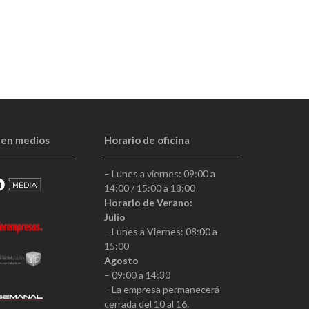
 en medios
Horario de oficina
– Lunes a viernes: 09:00 a
14:00 / 15:00 a 18:00
Horario de Verano:
Julio
– Lunes a Viernes: 08:00 a
15:00
Agosto
– 09:00 a 14:30
– La empresa permanecerá
cerrada del 10 al 16.