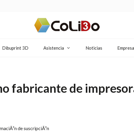
Dibuprint 3D
Asistencia
Noticias
Empres
mo fabricante de impresor