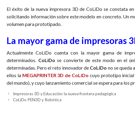
El éxito de la nueva impresora 3D de CoLiDo se constata en
solicitando información sobre este modelo en concreto. Un m
volumen para prototipado.
La mayor gama de impresoras 3
Actualmente CoLiDo cuenta con la mayor gama de impres
determinados.
CoLiDo
se convierte de este modo en el úni
determinadas. Pero el reto innovador de
CoLiDo
no se queda a
ellos la
MEGAPRINTER 3D de CoLiDo
cuyo prototipo inicial
del mundo), y cuyo lanzamiento comercial se espera para los 
Impresoras 3D y Educación: la nueva frontera pedagógica
CoLiDo PEN3D y Robótica