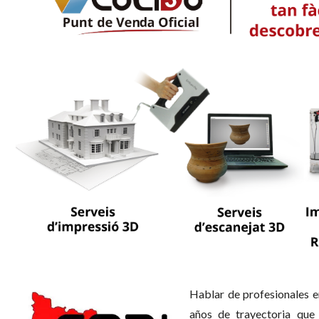
Hablar de profesionales e
años de trayectoria que 