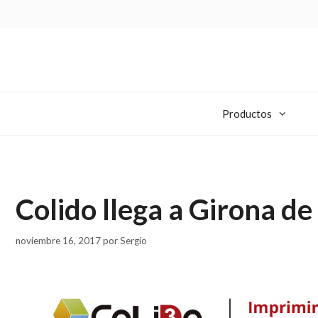
Productos
Colido llega a Girona de
noviembre 16, 2017
por
Sergio