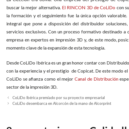
buscar la mejor alternativa.
El RINCON 3D de CoLiDo
con su
la formación y el seguimiento fue la única opción valorable
integral que pone a disposición del distribuidor soluciones
servicios exclusivos. Con un proceso formativo destinado a c
empresa en expertos en impresión 3D y, de este modo, posic
momento clave de la expansión de esta tecnología.
Desde CoLiDo Ibérica es un gran honor contar con Distribuido
con la experiencia y el prestigio
de Copicat. De este modo el 
CoLiDo se afianza como el mejor
Canal de Distribución
espec
sector de la impresión 3D.
CoLiDo Ibérica premiado por su proyecto empresarial
CoLiDo desembarca en Alcorcón de la mano de Alcorprint