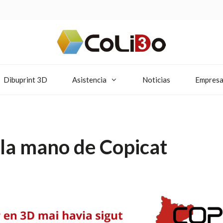
Dibuprint 3D
Asistencia
Noticias
Empres
 la mano de Copicat