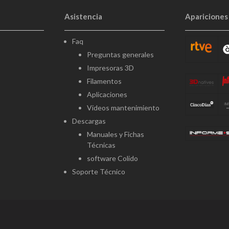
Asistencia
Apariciones
Faq
Preguntas generales
Impresoras 3D
Filamentos
Aplicaciones
Videos mantenimiento
Descargas
Manuales y Fichas
Técnicas
software Colido
Soporte Técnico