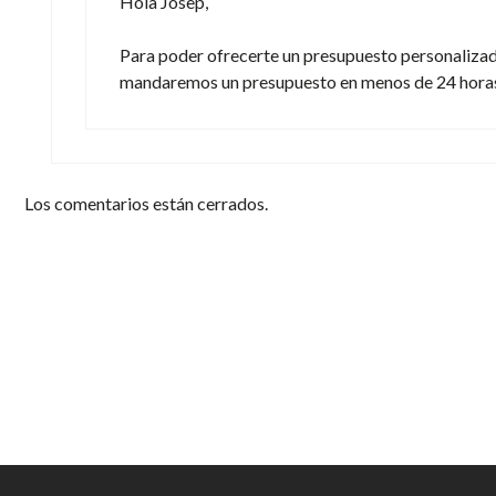
Hola Josep,
Para poder ofrecerte un presupuesto personaliza
mandaremos un presupuesto en menos de 24 hora
Los comentarios están cerrados.