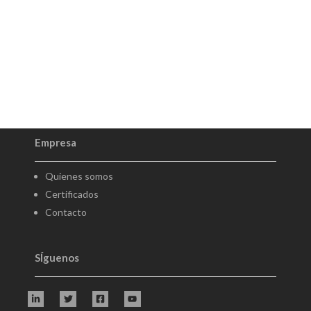
Empresa
Quienes somos
Certificados
Contacto
SÍguenos