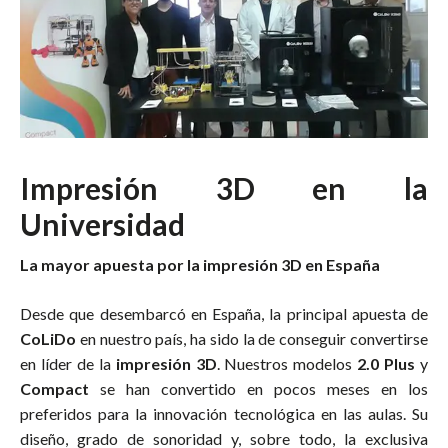
Impresión 3D en la
Universidad
La mayor apuesta por la impresión 3D en España
Desde que desembarcó en España, la principal apuesta de
CoLiDo
en nuestro país, ha sido la de conseguir convertirse
en líder de la
impresión 3D
. Nuestros modelos
2.0 Plus
y
Compact
se han convertido en pocos meses en los
preferidos para la innovación tecnológica en las aulas. Su
diseño, grado de sonoridad y, sobre todo, la exclusiva