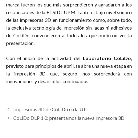
marca fueron los que más sorprendieron y agradaron a los
responsables de la ETSIDI-UPM. Tanto el bajo nivel sonoro
de las impresoras 3D en funcionamiento como, sobre todo,
la exclusiva tecnología de impresión sin lacas ni adhesivos
de CoLiDo convencieron a todos los que pudieron ver la
presentación.
Con el inicio de la actividad del
Laboratorio CoLiDo
,
previsto para principios de abril, se abre una nueva etapa en
la impresión 3D que, seguro, nos sorprenderá con
innovaciones y desarrollos continuados.
Impresoras 3D de CoLiDo en la UJI
CoLiDo DLP 1.0: presentamos la nueva impresora 3D