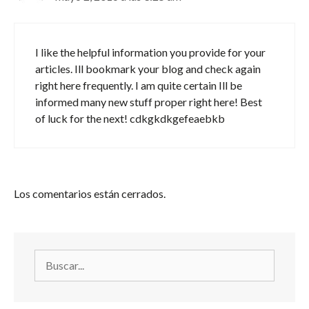
I like the helpful information you provide for your
articles. Ill bookmark your blog and check again
right here frequently. I am quite certain Ill be
informed many new stuff proper right here! Best
of luck for the next! cdkgkdkgefeaebkb
Los comentarios están cerrados.