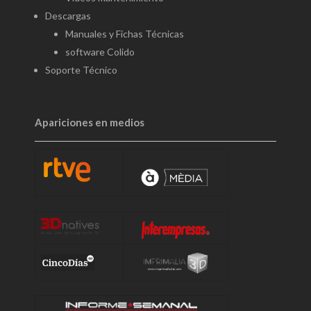
Descargas
Manuales y Fichas Técnicas
software Colido
Soporte Técnico
Apariciones en medios