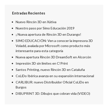
Entradas Recientes
Nuevo Rincón 3D en Xátiva
Nuestro paso por Simo Educación 2019
¡ Nueva apertura de Rincón 3D en Durango!
SIMO EDUCACIÓN: Ven a conocer la impresora 3D
Voladd, avalada por Microsoft como producto más
interesante para esta categoría
Nueva apertura Rincón 3D DreamSoft en Alcorcón
Impresión 3D sin límites en C!Print
Santos Printing, nuevo Rincón 3D en Cataluña
CoLiDo Ibérica avanza en su expansión internacional
CARLIBUR: nuevo Distribuidor Oficial CoLiDo en
Burgos
DIBUPRINT 3D: Dibujos que cobran vida (VIDEO)