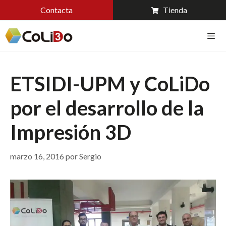
Contacta
Tienda
ETSIDI-UPM y CoLiDo
por el desarrollo de la
Impresión 3D
marzo 16, 2016
por
Sergio