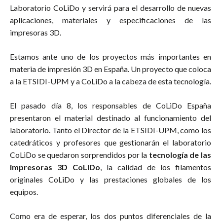
Laboratorio CoLiDo y servirá para el desarrollo de nuevas
aplicaciones, materiales y especificaciones de las
impresoras 3D.
Estamos ante uno de los proyectos más importantes en
materia de impresión 3D en España. Un proyecto que coloca
a la ETSIDI-UPM y a CoLiDo a la cabeza de esta tecnología.
El pasado día 8, los responsables de CoLiDo España
presentaron el material destinado al funcionamiento del
laboratorio. Tanto el Director de la ETSIDI-UPM, como los
catedráticos y profesores que gestionarán el laboratorio
CoLiDo se quedaron sorprendidos por la
tecnología de las
impresoras 3D CoLiDo
, la calidad de los filamentos
originales CoLiDo y las prestaciones globales de los
equipos.
Como era de esperar, los dos puntos diferenciales de la